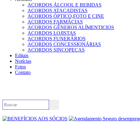
ACORDOS ÁLCOOL E BEBIDAS
ACORDOS ATACADISTAS
ACORDOS ÓPTICO,FOTO E CINE
ACORDOS FARMÁCIAS
ACORDOS GÊNEROS ALÍMENTICIOS
ACORDOS LOJISTAS
ACORDOS FUNERÁRIOS
ACORDOS CONCESSIONÁRIAS
ACORDOS SINCOPEÇAS
Editais
Notícias
Fotos
Contato